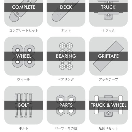
コンプリートセット
デッキ
トラック
ウィール
ベアリング
デッキテープ
ボルト
パーツ・その他
足回りセット