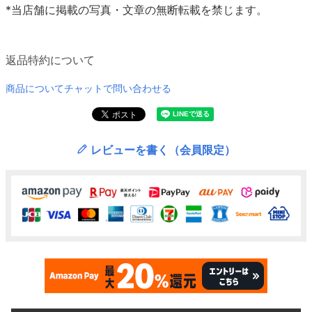
*当店舗に掲載の写真・文章の無断転載を禁じます。
返品特約について
商品についてチャットで問い合わせる
レビューを書く（会員限定）