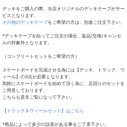
デッキをご購入の際、当店オリジナルのデッキテープがサー
ビスとなります。
その他のデッキテープ
をご希望の方は、別途ご注文下さい。
*デッキテープを貼ってご注文の場合、返品/交換/キャンセ
ルの対象外となります。
（コンプリートセットをご希望の方）
スケートボードを完成させる為には【デッキ、トラック、ウ
ィール】の3点が必要となります。
気軽にスケートボードを始めて頂く為に、足回りのセットを
ご用意しております。
こちらも是非ご覧になって下さい。
【トラック＆ウィールセット】はこちら
*商品によって多少の誤差がある事をご了承下さい。