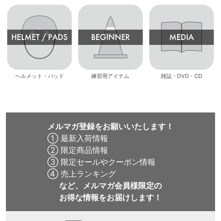
ヘルメット・パッド
練習用アイテム
雑誌・DVD・CD
メルマガ登録をお願いいたします！
① 最新入荷情報
② 限定商品情報
③ 限定セールやクーポン情報
④ 売上ランキング
など、メルマガ会員様限定の
お得な情報をお届けします！