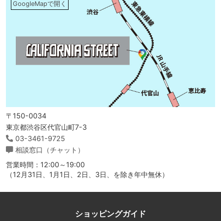
GoogleMapで開く
〒150-0034
東京都渋谷区代官山町7-3
03-3461-9725
相談窓口（チャット）
営業時間：12:00～19:00
（12月31日、1月1日、2日、3日、を除き年中無休）
ショッピングガイド