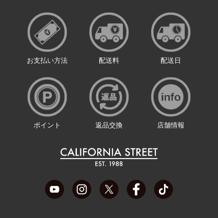
お支払い方法
配送料
配送日
ポイント
返品交換
店舗情報