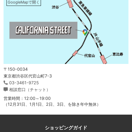
GoogleMapで開く
〒150-0034
東京都渋谷区代官山町7-3
03-3461-9725
相談窓口（チャット）
営業時間：12:00～19:00
（12月31日、1月1日、2日、3日、を除き年中無休）
ショッピングガイド