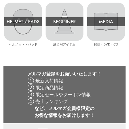
ヘルメット・パッド
練習用アイテム
雑誌・DVD・CD
メルマガ登録をお願いいたします！
① 最新入荷情報
② 限定商品情報
③ 限定セールやクーポン情報
④ 売上ランキング
など、メルマガ会員様限定の
お得な情報をお届けします！