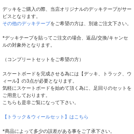
デッキをご購入の際、当店オリジナルのデッキテープがサー
ビスとなります。
その他のデッキテープ
をご希望の方は、別途ご注文下さい。
*デッキテープを貼ってご注文の場合、返品/交換/キャンセ
ルの対象外となります。
（コンプリートセットをご希望の方）
スケートボードを完成させる為には【デッキ、トラック、ウ
ィール】の3点が必要となります。
気軽にスケートボードを始めて頂く為に、足回りのセットを
ご用意しております。
こちらも是非ご覧になって下さい。
【トラック＆ウィールセット】はこちら
*商品によって多少の誤差がある事をご了承下さい。