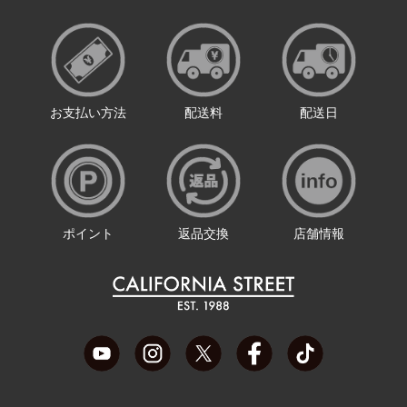
お支払い方法
配送料
配送日
ポイント
返品交換
店舗情報