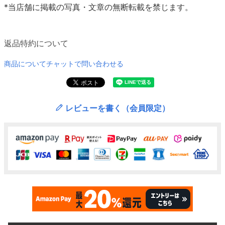
*当店舗に掲載の写真・文章の無断転載を禁じます。
返品特約について
商品についてチャットで問い合わせる
レビューを書く（会員限定）