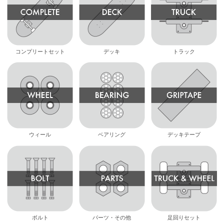
コンプリートセット
デッキ
トラック
ウィール
ベアリング
デッキテープ
ボルト
パーツ・その他
足回りセット