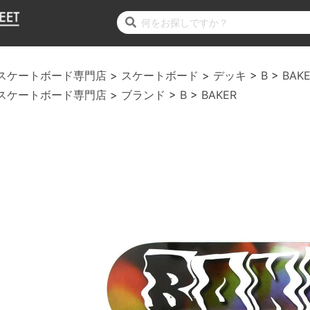
スケートボード専門店
スケートボード
デッキ
B
BAK
スケートボード専門店
ブランド
B
BAKER