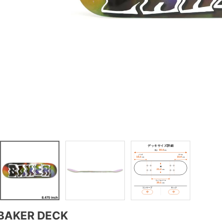
BAKER DECK