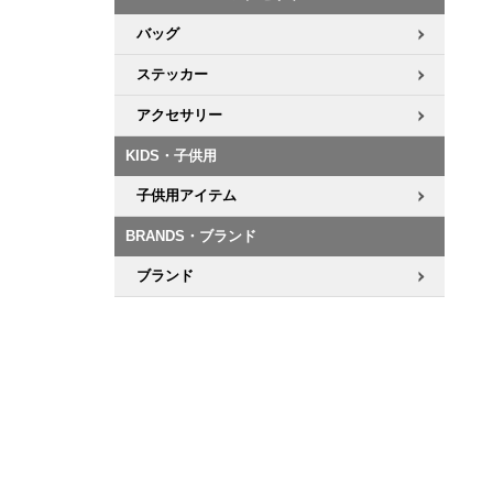
バッグ
ステッカー
アクセサリー
KIDS・子供用
子供用アイテム
BRANDS・ブランド
ブランド