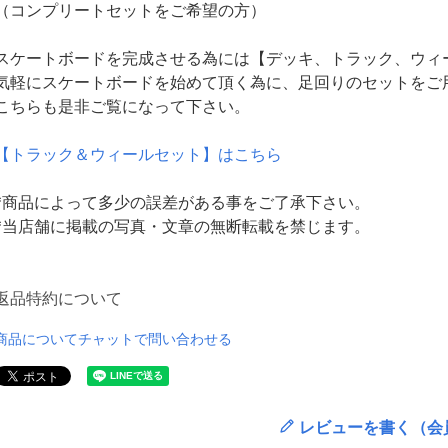
（コンプリートセットをご希望の方）
スケートボードを完成させる為には【デッキ、トラック、ウィ
気軽にスケートボードを始めて頂く為に、足回りのセットをご
こちらも是非ご覧になって下さい。
【トラック＆ウィールセット】はこちら
*商品によって多少の誤差がある事をご了承下さい。
*当店舗に掲載の写真・文章の無断転載を禁じます。
返品特約について
商品についてチャットで問い合わせる
レビューを書く（会