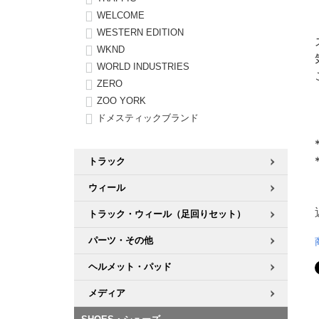
WELCOME
WESTERN EDITION
WKND
WORLD INDUSTRIES
ZERO
ZOO YORK
ドメスティックブランド
トラック
ウィール
トラック・ウィール（足回りセット）
パーツ・その他
ヘルメット・パッド
メディア