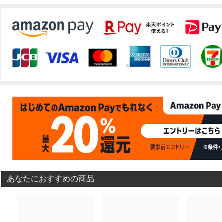
あなたにおすすめの商品