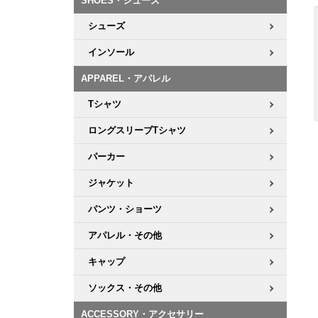
SHOES・シューズ
シューズ
インソール
APPAREL・アパレル
Tシャツ
ロングスリーブTシャツ
パーカー
ジャケット
パンツ・ショーツ
アパレル・その他
キャップ
ソックス・その他
ACCESSORY・アクセサリー