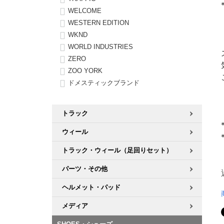
WELCOME
WESTERN EDITION
WKND
WORLD INDUSTRIES
ZERO
ZOO YORK
ドメスティックブランド
トラック
ウィール
トラック・ウィール（足回りセット）
パーツ・その他
ヘルメット・パッド
メディア