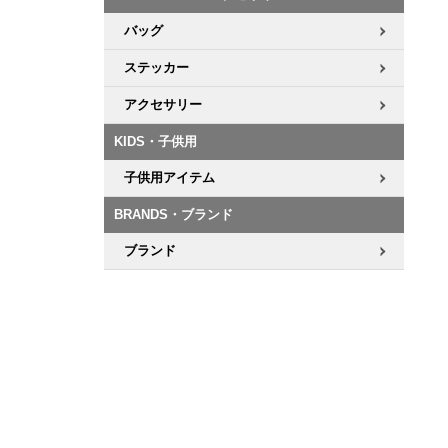
バッグ
ステッカー
アクセサリー
KIDS・子供用
子供用アイテム
BRANDS・ブランド
ブランド