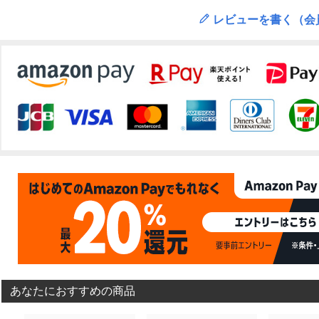
レビューを書く（会
あなたにおすすめの商品