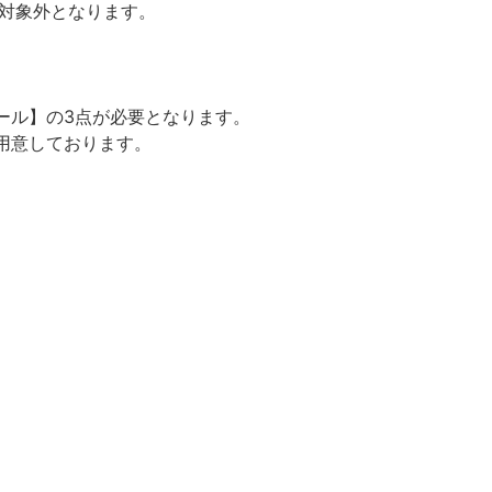
の対象外となります。
ール】の3点が必要となります。
用意しております。