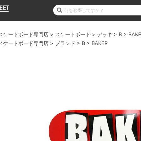
スケートボード専門店
スケートボード
デッキ
B
BAK
スケートボード専門店
ブランド
B
BAKER