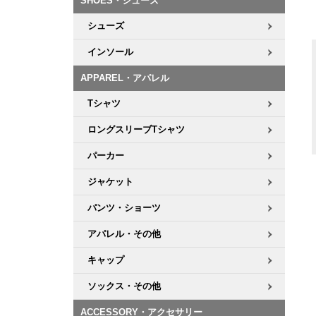
SHOES・シューズ
シューズ
インソール
APPAREL・アパレル
Tシャツ
ロングスリーブTシャツ
パーカー
ジャケット
パンツ・ショーツ
アパレル・その他
キャップ
ソックス・その他
ACCESSORY・アクセサリー