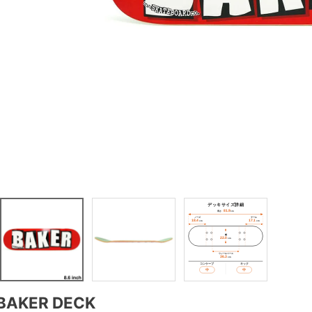
BAKER DECK