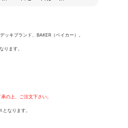
ドのデッキブランド、BAKER（ベイカー）。
なります。
了承の上、ご注文下さい。
スとなります。