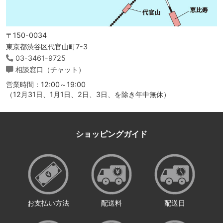
〒150-0034
東京都渋谷区代官山町7-3
03-3461-9725
相談窓口（チャット）
営業時間：12:00～19:00
（12月31日、1月1日、2日、3日、を除き年中無休）
ショッピングガイド
お支払い方法
配送料
配送日