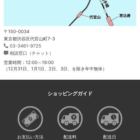
〒150-0034
東京都渋谷区代官山町7-3
03-3461-9725
相談窓口（チャット）
営業時間：12:00～19:00
（12月31日、1月1日、2日、3日、を除き年中無休）
ショッピングガイド
お支払い方法
配送料
配送日