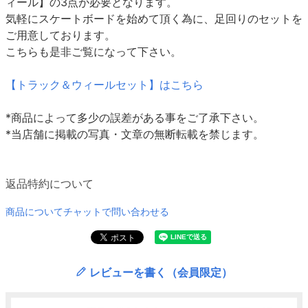
ィール】の3点が必要となります。
気軽にスケートボードを始めて頂く為に、足回りのセットを
ご用意しております。
こちらも是非ご覧になって下さい。
【トラック＆ウィールセット】はこちら
*商品によって多少の誤差がある事をご了承下さい。
*当店舗に掲載の写真・文章の無断転載を禁じます。
返品特約について
商品についてチャットで問い合わせる
レビューを書く（会員限定）