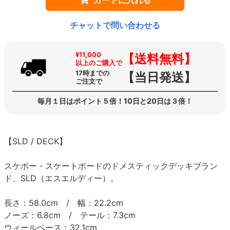
チャットで問い合わせる
¥11,000
【送料無料】
以上のご購入で
17時までの
【当日発送】
ご注文で
毎月１日はポイント５倍！10日と20日は３倍！
【SLD / DECK】
スケボー・スケートボードのドメスティックデッキブラン
ド、SLD（エスエルディー）。
長さ：58.0cm / 幅：22.2cm
ノーズ：6.8cm / テール：7.3cm
ウィールベース：32.1cm