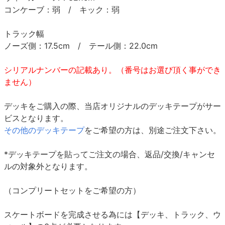
コンケーブ：弱 / キック：弱
トラック幅
ノーズ側：17.5cm / テール側：22.0cm
シリアルナンバーの記載あり。（番号はお選び頂く事ができ
ません）
デッキをご購入の際、当店オリジナルのデッキテープがサー
ビスとなります。
その他のデッキテープ
をご希望の方は、別途ご注文下さい。
*デッキテープを貼ってご注文の場合、返品/交換/キャンセ
ルの対象外となります。
（コンプリートセットをご希望の方）
スケートボードを完成させる為には【デッキ、トラック、ウ