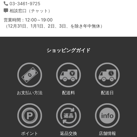
03-3461-9725
相談窓口（チャット）
営業時間：12:00～19:00
（12月31日、1月1日、2日、3日、を除き年中無休）
ショッピングガイド
お支払い方法
配送料
配送日
ポイント
返品交換
店舗情報