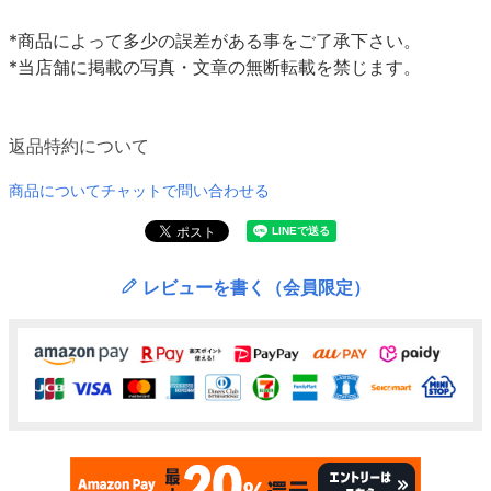
*商品によって多少の誤差がある事をご了承下さい。
*当店舗に掲載の写真・文章の無断転載を禁じます。
返品特約について
商品についてチャットで問い合わせる
レビューを書く（会員限定）