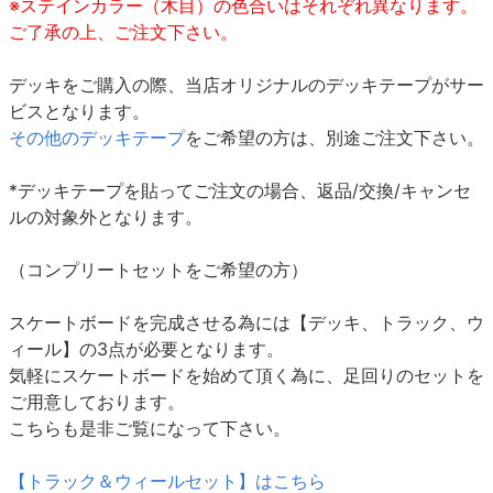
※ステインカラー（木目）の色合いはそれぞれ異なります。
ご了承の上、ご注文下さい。
デッキをご購入の際、当店オリジナルのデッキテープがサー
ビスとなります。
その他のデッキテープ
をご希望の方は、別途ご注文下さい。
*デッキテープを貼ってご注文の場合、返品/交換/キャンセ
ルの対象外となります。
（コンプリートセットをご希望の方）
スケートボードを完成させる為には【デッキ、トラック、ウ
ィール】の3点が必要となります。
気軽にスケートボードを始めて頂く為に、足回りのセットを
ご用意しております。
こちらも是非ご覧になって下さい。
【トラック＆ウィールセット】はこちら