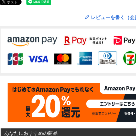
レビューを書く（会
あなたにおすすめの商品