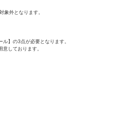
の対象外となります。
ール】の3点が必要となります。
用意しております。