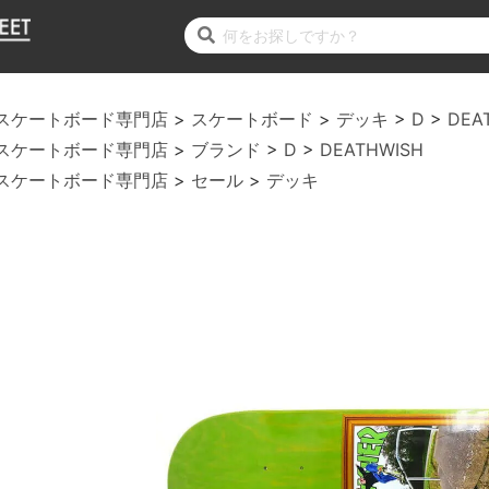
スケートボード専門店
スケートボード
デッキ
D
DEA
スケートボード専門店
ブランド
D
DEATHWISH
スケートボード専門店
セール
デッキ