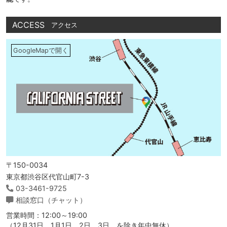
ACCESS
アクセス
GoogleMapで開く
〒150-0034
東京都渋谷区代官山町7-3
03-3461-9725
相談窓口（チャット）
営業時間：12:00～19:00
（12月31日、1月1日、2日、3日、を除き年中無休）