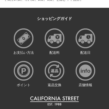
ショッピングガイド
お支払い方法
配送料
配送日
ポイント
返品交換
店舗情報