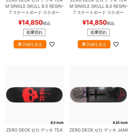
M
SINGLE SKULL 8.5
RESIN-
M
SINGLE SKULL 8.0
RESIN-
7
スケートボード スケボー
7
スケートボード スケボー
¥
14,850
¥
14,850
税込
税込
在庫切れ
在庫切れ
詳細を見る
詳細を見る
ZERO DECK
ゼロ
デッキ
TEA
ZERO DECK
ゼロ
デッキ
JAMI