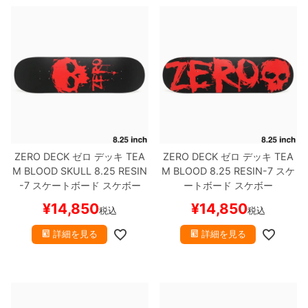
ZERO DECK
ゼロ
デッキ
TEA
ZERO DECK
ゼロ
デッキ
TEA
M
BLOOD SKULL 8.25 RESIN
M
BLOOD 8.25 RESIN-7
スケ
-7
スケートボード スケボー
ートボード スケボー
¥
14,850
¥
14,850
税込
税込
詳細を見る
詳細を見る