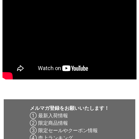
メルマガ登録をお願いいたします！
① 最新入荷情報
② 限定商品情報
③ 限定セールやクーポン情報
④ 売上ランキング