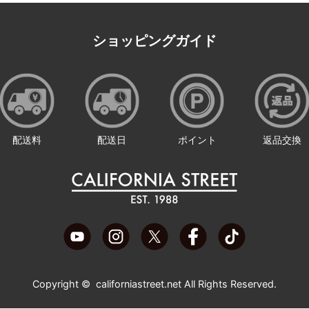
ショッピングガイド
配送料
配送日
ポイント
返品交換
Copyright ©
californiastreet.net
All Rights Reserved.