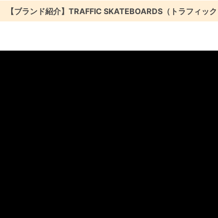
【ブランド紹介】TRAFFIC SKATEBOARDS（トラフィッ