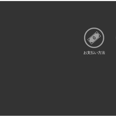
お支払い方法