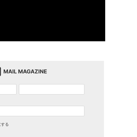
MAIL MAGAZINE
意する