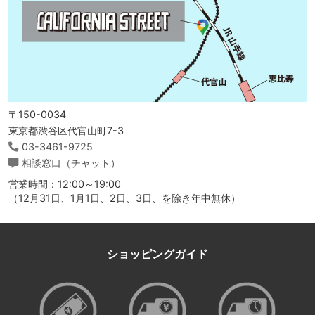
〒150-0034
東京都渋谷区代官山町7-3
03-3461-9725
相談窓口（チャット）
営業時間：12:00～19:00
（12月31日、1月1日、2日、3日、を除き年中無休）
ショッピングガイド