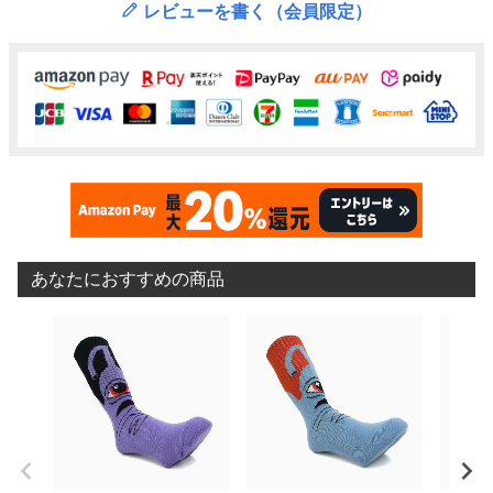
レビューを書く（会員限定）
あなたにおすすめの商品