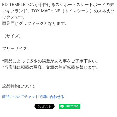
ED TEMPLETONが手掛けるスケボー・スケートボードのデ
ッキブランド、TOY MACHINE（トイマシーン）のスネ丈ソ
ックスです。
両足同じグラフィックとなります。
【サイズ】
フリーサイズ。
*商品によって多少の誤差がある事をご了承下さい。
*当店舗に掲載の写真・文章の無断転載を禁じます。
返品特約について
商品についてチャットで問い合わせる