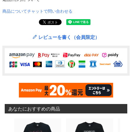
商品についてチャットで問い合わせる
レビューを書く（会員限定）
あなたにおすすめの商品