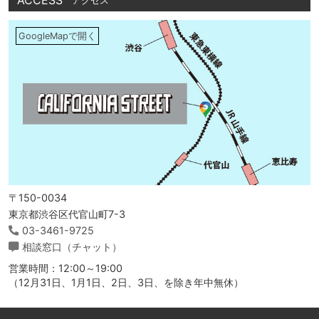
ACCESS
アクセス
GoogleMapで開く
〒150-0034
東京都渋谷区代官山町7-3
03-3461-9725
相談窓口（チャット）
営業時間：12:00～19:00
（12月31日、1月1日、2日、3日、を除き年中無休）