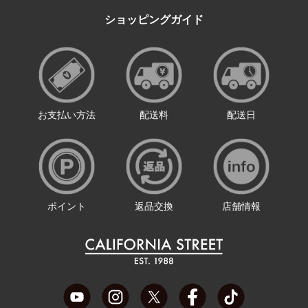
ショッピングガイド
お支払い方法
配送料
配送日
ポイント
返品交換
店舗情報