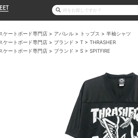
スケートボード専門店
アパレル
トップス
半袖シャツ
スケートボード専門店
ブランド
T
THRASHER
スケートボード専門店
ブランド
S
SPITFIRE