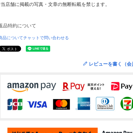
*当店舗に掲載の写真・文章の無断転載を禁じます。
返品特約について
商品についてチャットで問い合わせる
レビューを書く（会