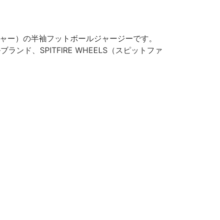
ッシャー）の半袖フットボールジャージーです。
ド、SPITFIRE WHEELS（スピットファ