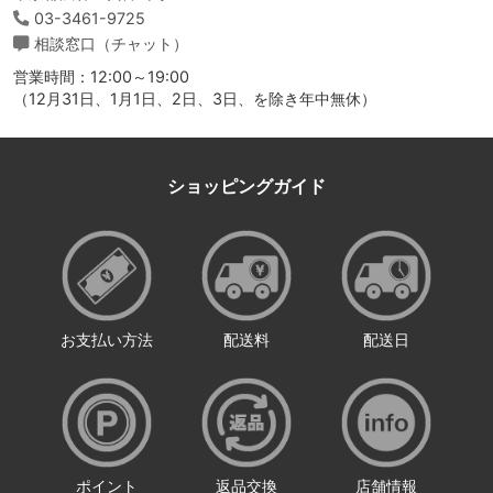
03-3461-9725
相談窓口（チャット）
営業時間：12:00～19:00
（12月31日、1月1日、2日、3日、を除き年中無休）
ショッピングガイド
お支払い方法
配送料
配送日
ポイント
返品交換
店舗情報