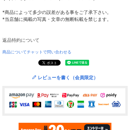
*商品によって多少の誤差がある事をご了承下さい。
*当店舗に掲載の写真・文章の無断転載を禁じます。
返品特約について
商品についてチャットで問い合わせる
レビューを書く（会員限定）