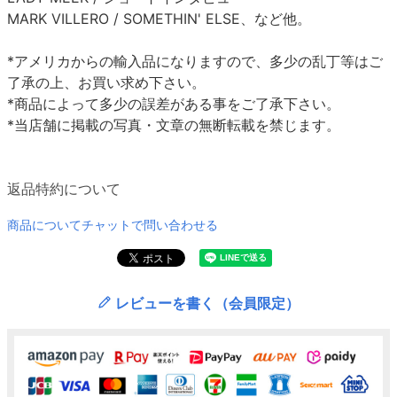
MARK VILLERO / SOMETHIN' ELSE、など他。
*アメリカからの輸入品になりますので、多少の乱丁等はご
了承の上、お買い求め下さい。
*商品によって多少の誤差がある事をご了承下さい。
*当店舗に掲載の写真・文章の無断転載を禁じます。
返品特約について
商品についてチャットで問い合わせる
レビューを書く（会員限定）