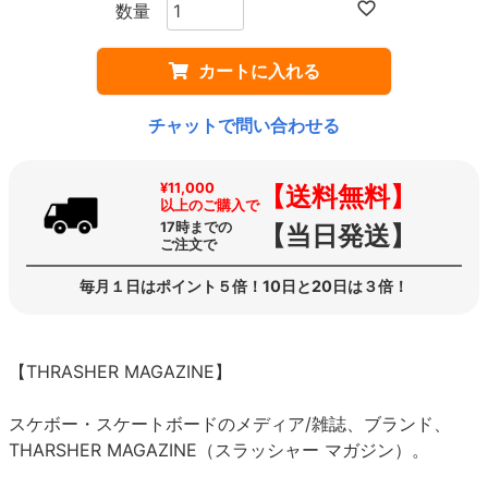
カートに入れる
チャットで問い合わせる
¥11,000
【送料無料】
以上のご購入で
17時までの
【当日発送】
ご注文で
毎月１日はポイント５倍！10日と20日は３倍！
【THRASHER MAGAZINE】
スケボー・スケートボードのメディア/雑誌、ブランド、
THARSHER MAGAZINE（スラッシャー マガジン）。