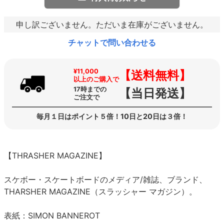
申し訳ございません。ただいま在庫がございません。
チャットで問い合わせる
¥11,000
【送料無料】
以上のご購入で
17時までの
【当日発送】
ご注文で
毎月１日はポイント５倍！10日と20日は３倍！
【THRASHER MAGAZINE】
スケボー・スケートボードのメディア/雑誌、ブランド、
THARSHER MAGAZINE（スラッシャー マガジン）。
表紙：SIMON BANNEROT