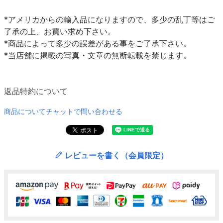
*アメリカからの輸入品になりますので、多少の乱丁等はご
了承の上、お買い求め下さい。
*商品によって多少の誤差がある事をご了承下さい。
*当店舗に掲載の写真・文章の無断転載を禁じます。
返品特約について
商品についてチャットで問い合わせる
レビューを書く（会員限定）