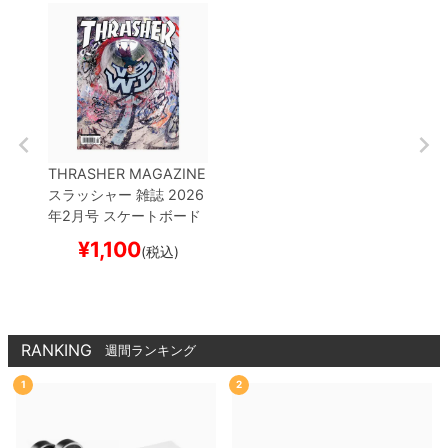
THRASHER MAGAZINE
スラッシャー
雑誌
2026
年2月号
スケートボード
スケボー
¥
1,100
(税込)
RANKING
週間ランキング
1
2