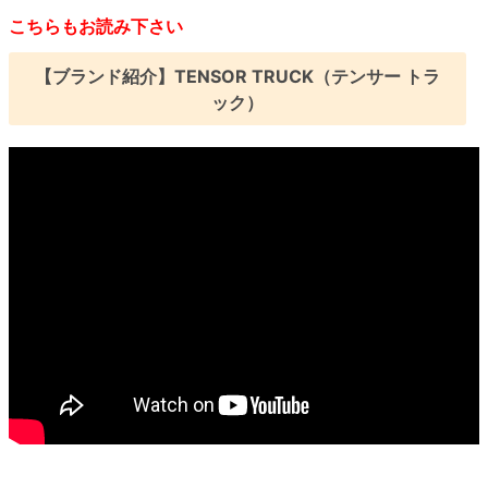
こちらもお読み下さい
【ブランド紹介】TENSOR TRUCK（テンサー トラ
ック）