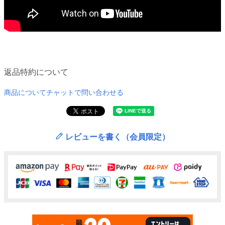
返品特約について
商品についてチャットで問い合わせる
レビューを書く（会員限定）