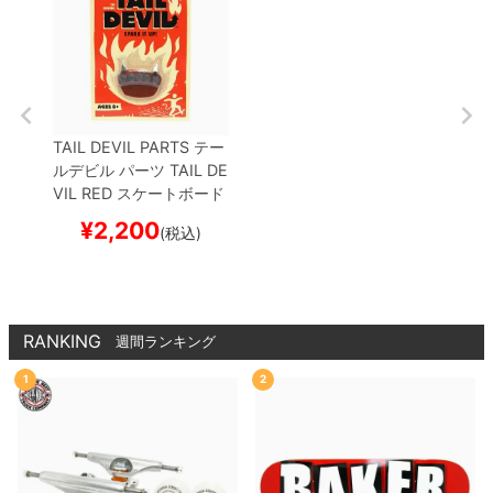
TAIL DEVIL PARTS
テー
ルデビル
パーツ
TAIL DE
VIL
RED
スケートボード
スケボー
¥
2,200
(税込)
RANKING
週間ランキング
1
2