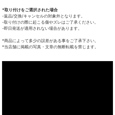
*取り付けをご選択された場合
-返品/交換/キャンセルの対象外となります。
-取り付けの際に起こる傷やズレはご了承ください。
-即日発送が適用されない場合があります。
*商品によって多少の誤差がある事をご了承下さい。
*当店舗に掲載の写真・文章の無断転載を禁じます。