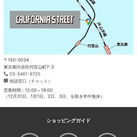
〒150-0034
東京都渋谷区代官山町7-3
03-3461-9725
相談窓口（チャット）
営業時間：12:00～19:00
（12月31日、1月1日、2日、3日、を除き年中無休）
ショッピングガイド