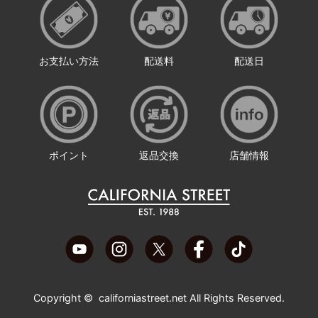
お支払い方法
配送料
配送日
ポイント
返品交換
店舗情報
Copyright ©
californiastreet.net
All Rights Reserved.