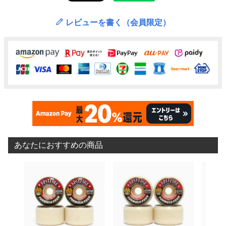
レビューを書く（会員限定）
あなたにおすすめの商品