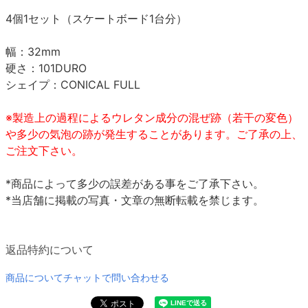
4個1セット（スケートボード1台分）
幅：32mm
硬さ：101DURO
シェイプ：CONICAL FULL
※製造上の過程によるウレタン成分の混ぜ跡（若干の変色）
や多少の気泡の跡が発生することがあります。ご了承の上、
ご注文下さい。
*商品によって多少の誤差がある事をご了承下さい。
*当店舗に掲載の写真・文章の無断転載を禁じます。
返品特約について
商品についてチャットで問い合わせる