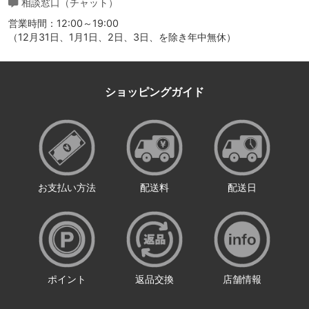
相談窓口（チャット）
営業時間：12:00～19:00
（12月31日、1月1日、2日、3日、を除き年中無休）
ショッピングガイド
お支払い方法
配送料
配送日
ポイント
返品交換
店舗情報