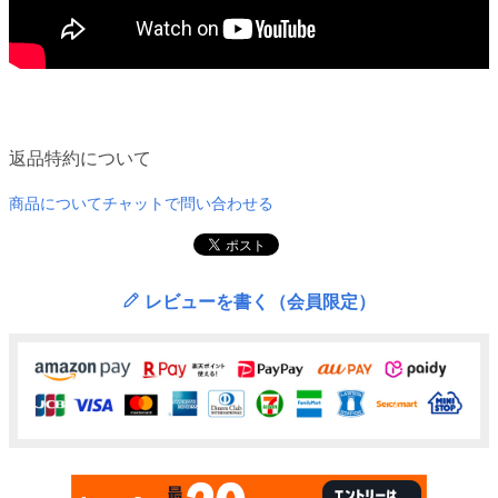
返品特約について
商品についてチャットで問い合わせる
レビューを書く（会員限定）