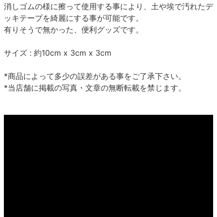
消しゴムの様に擦って使用する事により、土や埃で汚れたデ
ッキテープを綺麗にする事が可能です。
有りそうで無かった、便利グッズです。
サイズ : 約10cm x 3cm x 3cm
*商品によって多少の誤差がある事をご了承下さい。
*当店舗に掲載の写真・文章の無断転載を禁じます。