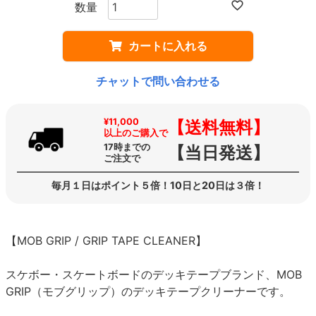
カートに入れる
チャットで問い合わせる
¥11,000
【送料無料】
以上のご購入で
17時までの
【当日発送】
ご注文で
毎月１日はポイント５倍！10日と20日は３倍！
【MOB GRIP / GRIP TAPE CLEANER】
スケボー・スケートボードのデッキテープブランド、MOB
GRIP（モブグリップ）のデッキテープクリーナーです。