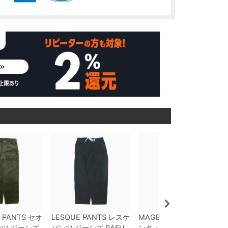
 PANTS
セオ
LESQUE PANTS
レスケ
MAGENTA PANTS
マゼ
ツ ジーンズ
パンツ ジーンズ
RAFU
ンタ
パンツ ジーンズ
L