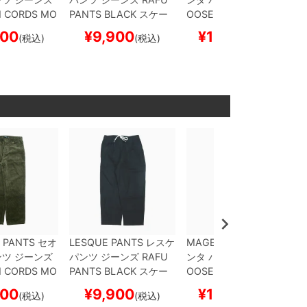
N CORDS
MO
PANTS
BLACK
スケー
OOSE
KHAKI
スケート
トボード スケ
トボード スケボー
ボード スケボー
600
¥
9,900
¥
15,400
(税込)
(税込)
(税込)
 PANTS
セオ
LESQUE PANTS
レスケ
MAGENTA PANTS
マゼ
ツ ジーンズ
パンツ ジーンズ
RAFU
ンタ
パンツ ジーンズ
L
N CORDS
MO
PANTS
BLACK
スケー
OOSE
KHAKI
スケート
トボード スケ
トボード スケボー
ボード スケボー
600
¥
9,900
¥
15,400
(税込)
(税込)
(税込)