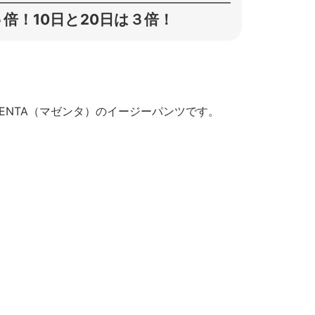
倍！10日と20日は３倍！
ENTA（マゼンタ）のイージーパンツです。