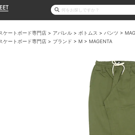
スケートボード専門店
アパレル
ボトムス
パンツ
MAG
スケートボード専門店
ブランド
M
MAGENTA