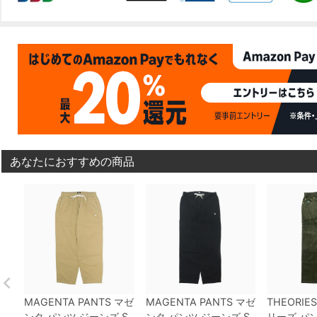
あなたにおすすめの商品
MAGENTA PANTS
マゼ
MAGENTA PANTS
マゼ
THEORIES
ンタ
パンツ ジーンズ
S
ンタ
パンツ ジーンズ
S
リーズ
パン