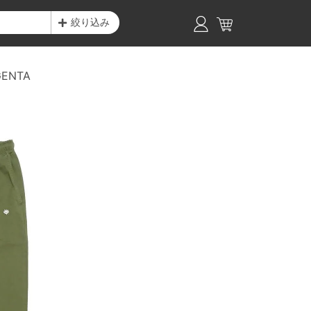
絞り込み
ENTA