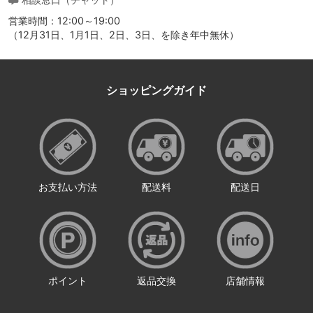
営業時間：12:00～19:00
（12月31日、1月1日、2日、3日、を除き年中無休）
ショッピングガイド
お支払い方法
配送料
配送日
ポイント
返品交換
店舗情報