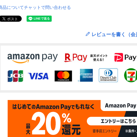
商品についてチャットで問い合わせる
レビューを書く（会