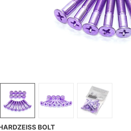
HARDZEISS BOLT