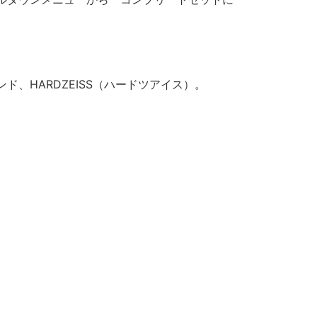
、HARDZEISS（ハードツアイス）。