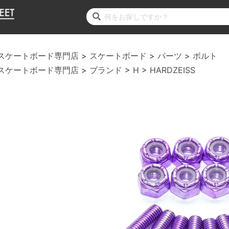
スケートボード専門店
スケートボード
パーツ
ボルト
スケートボード専門店
ブランド
H
HARDZEISS