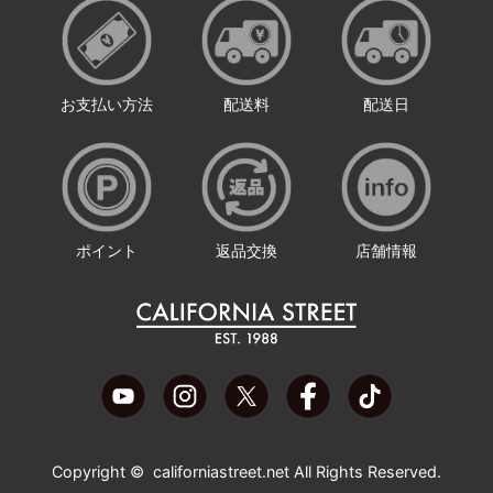
お支払い方法
配送料
配送日
ポイント
返品交換
店舗情報
Copyright ©
californiastreet.net
All Rights Reserved.