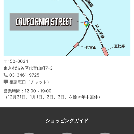
〒150-0034
東京都渋谷区代官山町7-3
03-3461-9725
相談窓口（チャット）
営業時間：12:00～19:00
（12月31日、1月1日、2日、3日、を除き年中無休）
ショッピングガイド