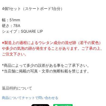
4個1セット（スケートボード1台分）
幅：51mm
硬さ：78A
シェイプ：SQUARE LIP
※製造上の過程によるウレタン成分の混ぜ跡（若干の変色）
や多少の気泡の跡が発生することがあります。ご了承の上、
ご注文下さい。
*商品によって多少の誤差がある事をご了承下さい。
*当店舗に掲載の写真・文章の無断転載を禁じます。
返品特約について
商品についてチャットで問い合わせる