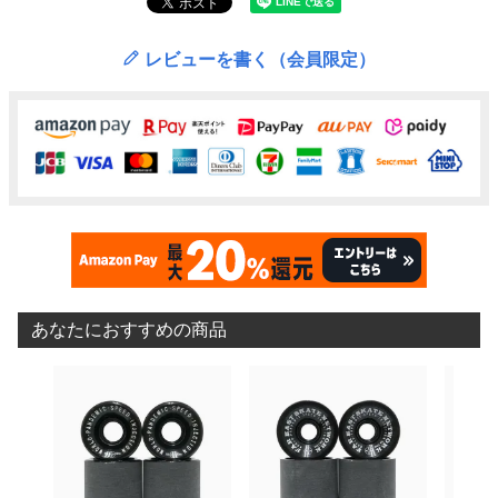
レビューを書く（会員限定）
あなたにおすすめの商品