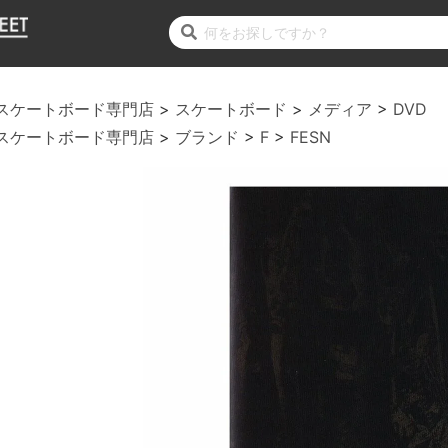
スケートボード専門店
スケートボード
メディア
DVD
スケートボード専門店
ブランド
F
FESN