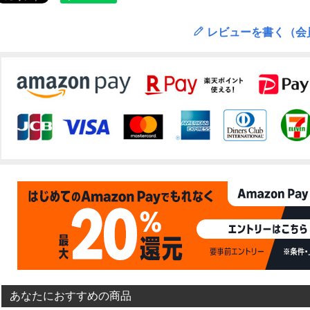
レビューを書く（会
あなたにおすすめの商品