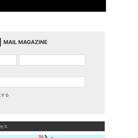
MAIL MAGAZINE
意する
セス