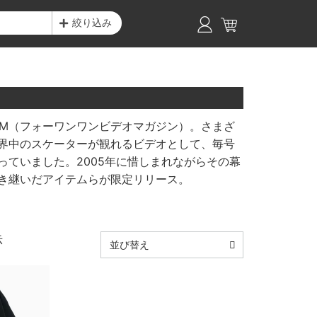
絞り込み
1VM（フォーワンワンビデオマガジン）。さまざ
界中のスケーターが観れるビデオとして、毎号
っていました。2005年に惜しまれながらその幕
き継いだアイテムらが限定リリース。
示
並び替え