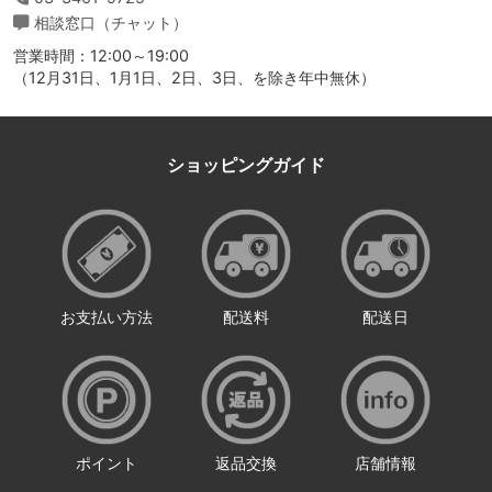
相談窓口（チャット）
営業時間：12:00～19:00
（12月31日、1月1日、2日、3日、を除き年中無休）
ショッピングガイド
お支払い方法
配送料
配送日
ポイント
返品交換
店舗情報