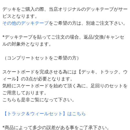
デッキをご購入の際、当店オリジナルのデッキテープがサー
ビスとなります。
その他のデッキテープ
をご希望の方は、別途ご注文下さい。
*デッキテープを貼ってご注文の場合、返品/交換/キャンセ
ルの対象外となります。
（コンプリートセットをご希望の方）
スケートボードを完成させる為には【デッキ、トラック、ウ
ィール】の3点が必要となります。
気軽にスケートボードを始めて頂く為に、足回りのセットを
ご用意しております。
こちらも是非ご覧になって下さい。
【トラック＆ウィールセット】はこちら
*商品によって多少の誤差がある事をご了承下さい。