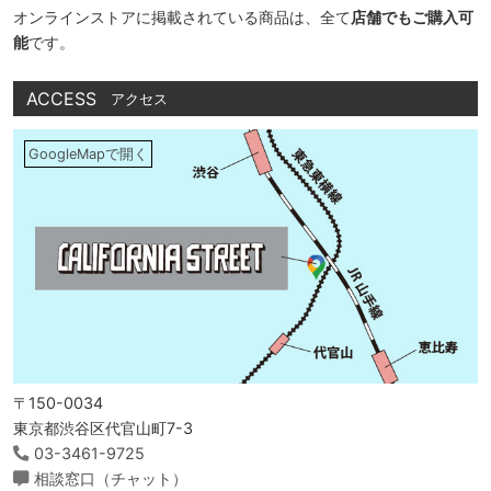
オンラインストアに掲載されている商品は、全て
店舗でもご購入可
能
です。
ACCESS
アクセス
GoogleMapで開く
〒150-0034
東京都渋谷区代官山町7-3
03-3461-9725
相談窓口（チャット）