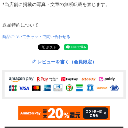
*当店舗に掲載の写真・文章の無断転載を禁じます。
返品特約について
商品についてチャットで問い合わせる
レビューを書く（会員限定）