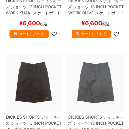
DICKIES SHORTS
ディッキー
DICKIES SHORTS
ディッキー
ズ
ショーツ
13 INCH POCKET
ズ
ショーツ
13 INCH POCKET
WORK
KHAKI
スケートボード
WORK
OLIVE
スケートボード
スケボー
スケボー
¥
6,600
¥
6,600
税込
税込
カートに入れる
カートに入れる
DICKIES SHORTS
ディッキー
DICKIES SHORTS
ディッキー
ズ
ショーツ
13 INCH POCKET
ズ
ショーツ
13 INCH POCKET