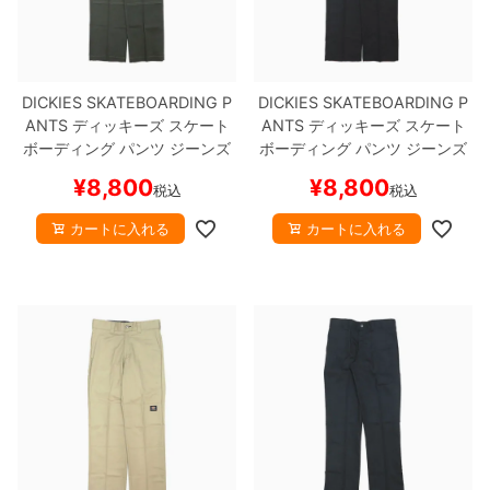
DICKIES SKATEBOARDING P
DICKIES SKATEBOARDING P
ANTS
ディッキーズ スケート
ANTS
ディッキーズ スケート
ボーディング
パンツ ジーンズ
ボーディング
パンツ ジーンズ
DOUBLE KNEE TWILL PANT
DOUBLE KNEE TWILL PANT
¥
8,800
¥
8,800
税込
税込
OLIVE
スケートボード スケボ
BLACK
スケートボード スケボ
ー
ー
カートに入れる
カートに入れる