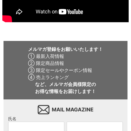
メルマガ登録をお願いいたします！
① 最新入荷情報
② 限定商品情報
③ 限定セールやクーポン情報
④ 売上ランキング
など、メルマガ会員様限定の
お得な情報をお届けします！
MAIL MAGAZINE
氏名