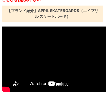
【ブランド紹介】APRIL SKATEBOARDS（エイプリ
ル スケートボード）