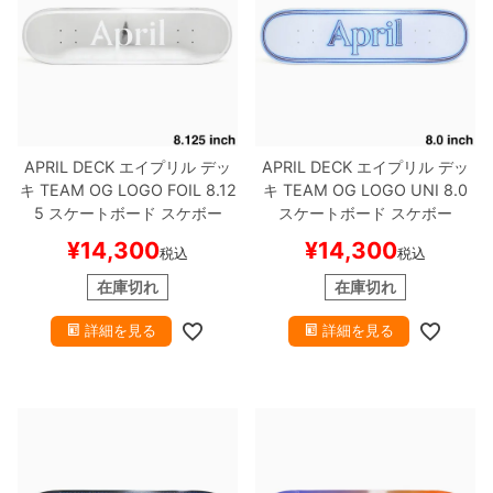
APRIL DECK
エイプリル
デッ
APRIL DECK
エイプリル
デッ
キ
TEAM
OG LOGO FOIL 8.12
キ
TEAM
OG LOGO UNI 8.0
5
スケートボード スケボー
スケートボード スケボー
¥
14,300
¥
14,300
税込
税込
在庫切れ
在庫切れ
詳細を見る
詳細を見る