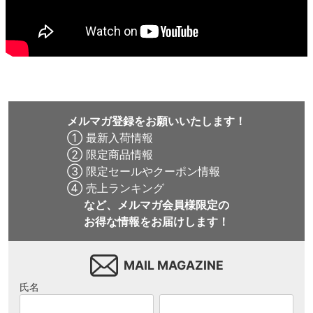
メルマガ登録をお願いいたします！
① 最新入荷情報
② 限定商品情報
③ 限定セールやクーポン情報
④ 売上ランキング
など、メルマガ会員様限定の
お得な情報をお届けします！
MAIL MAGAZINE
氏名