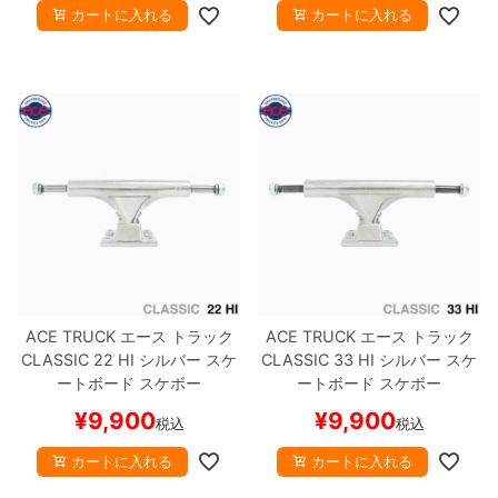
カートに入れる
カートに入れる
ACE TRUCK
エース
トラック
ACE TRUCK
エース
トラック
CLASSIC
22 HI
シルバー
スケ
CLASSIC
33 HI
シルバー
スケ
ートボード スケボー
ートボード スケボー
¥
9,900
¥
9,900
税込
税込
カートに入れる
カートに入れる