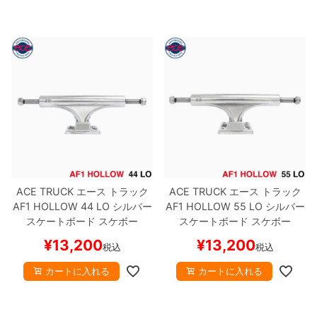
ACE TRUCK
エース
トラック
ACE TRUCK
エース
トラック
AF1 HOLLOW
44 LO
シルバー
AF1 HOLLOW
55 LO
シルバー
スケートボード スケボー
スケートボード スケボー
¥
13,200
¥
13,200
税込
税込
カートに入れる
カートに入れる