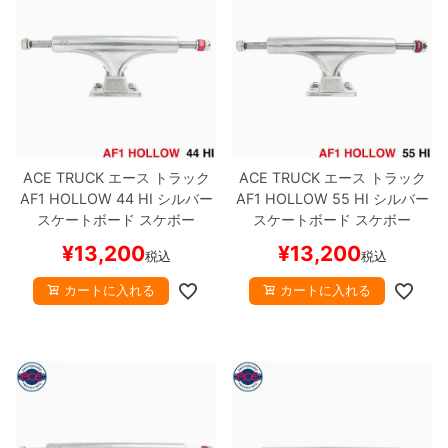
ACE TRUCK
エース
トラック
ACE TRUCK
エース
トラック
AF1 HOLLOW
44 HI
シルバー
AF1 HOLLOW
55 HI
シルバー
スケートボード スケボー
スケートボード スケボー
¥
13,200
¥
13,200
税込
税込
カートに入れる
カートに入れる