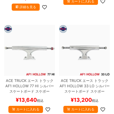
カートに入れる
詳細を見る
ACE TRUCK
エース
トラック
ACE TRUCK
エース
トラック
AF1 HOLLOW
77 HI
シルバー
AF1 HOLLOW
33 LO
シルバー
スケートボード スケボー
スケートボード スケボー
¥
13,640
¥
13,200
税込
税込
カートに入れる
カートに入れる