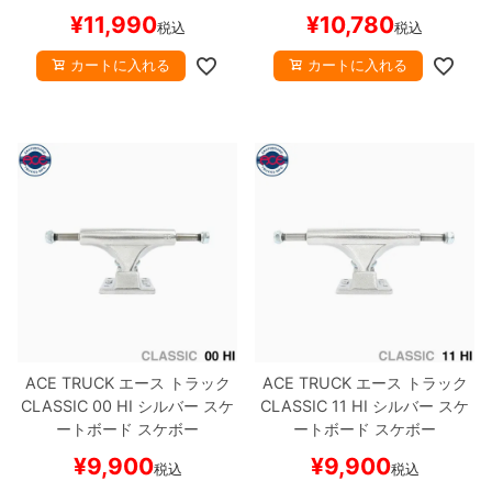
¥
11,990
¥
10,780
税込
税込
カートに入れる
カートに入れる
ACE TRUCK
エース
トラック
ACE TRUCK
エース
トラック
CLASSIC
00 HI
シルバー
スケ
CLASSIC
11 HI
シルバー
スケ
ートボード スケボー
ートボード スケボー
¥
9,900
¥
9,900
税込
税込