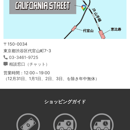
〒150-0034
東京都渋谷区代官山町7-3
03-3461-9725
相談窓口（チャット）
営業時間：12:00～19:00
（12月31日、1月1日、2日、3日、を除き年中無休）
ショッピングガイド