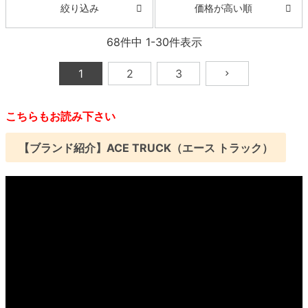
価格が高い順
絞り込み
68
件中
1
-
30
件表示
1
2
3
こちらもお読み下さい
【ブランド紹介】ACE TRUCK（エース トラック）