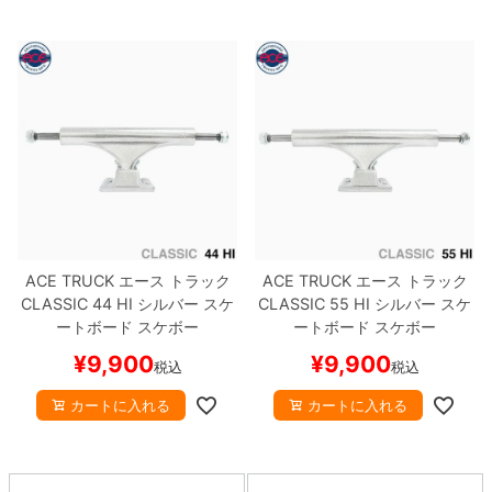
ACE TRUCK
エース
トラック
ACE TRUCK
エース
トラック
CLASSIC
44 HI
シルバー
スケ
CLASSIC
55 HI
シルバー
スケ
ートボード スケボー
ートボード スケボー
¥
9,900
¥
9,900
税込
税込
カートに入れる
カートに入れる