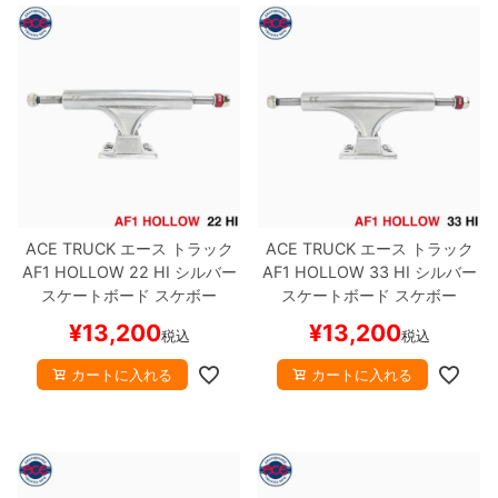
ACE TRUCK
エース
トラック
ACE TRUCK
エース
トラック
AF1 HOLLOW
22 HI
シルバー
AF1 HOLLOW
33 HI
シルバー
スケートボード スケボー
スケートボード スケボー
¥
13,200
¥
13,200
税込
税込
カートに入れる
カートに入れる