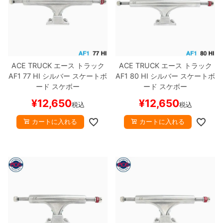
ACE TRUCK
エース
トラック
ACE TRUCK
エース
トラック
AF1
77 HI
シルバー
スケートボ
AF1
80 HI
シルバー
スケートボ
ード スケボー
ード スケボー
¥
12,650
¥
12,650
税込
税込
カートに入れる
カートに入れる