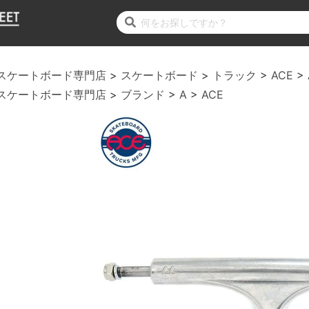
スケートボード専門店
スケートボード
トラック
ACE
スケートボード専門店
ブランド
A
ACE