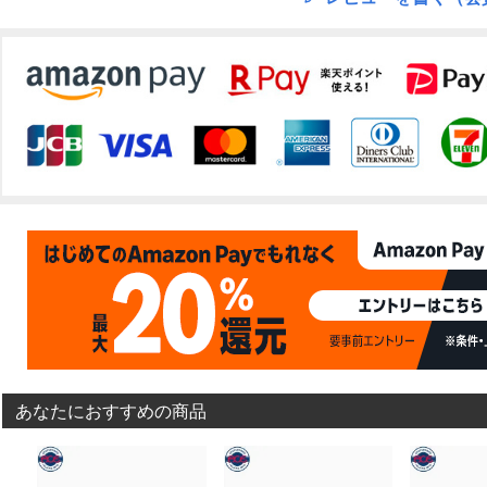
あなたにおすすめの商品