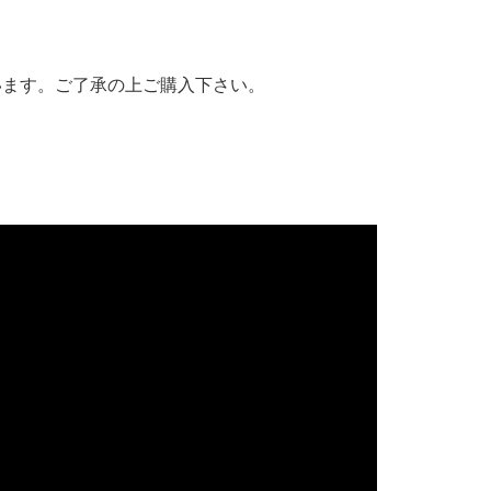
います。ご了承の上ご購入下さい。