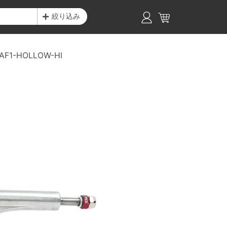
絞り込み
AF1-HOLLOW-HI