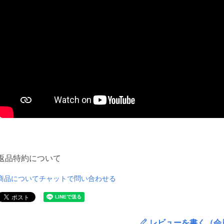
返品特約について
商品についてチャットで問い合わせる
レビューを書く（会