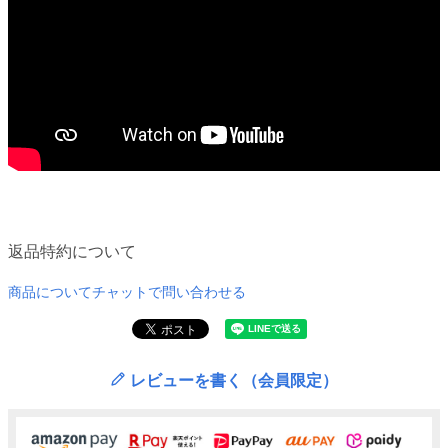
返品特約について
商品についてチャットで問い合わせる
レビューを書く（会員限定）