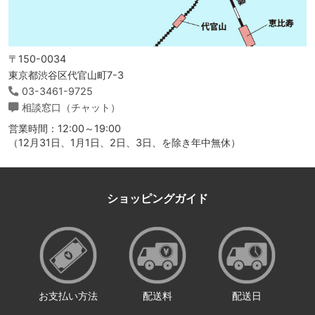
〒150-0034
東京都渋谷区代官山町7-3
03-3461-9725
相談窓口（チャット）
営業時間：12:00～19:00
（12月31日、1月1日、2日、3日、を除き年中無休）
ショッピングガイド
お支払い方法
配送料
配送日