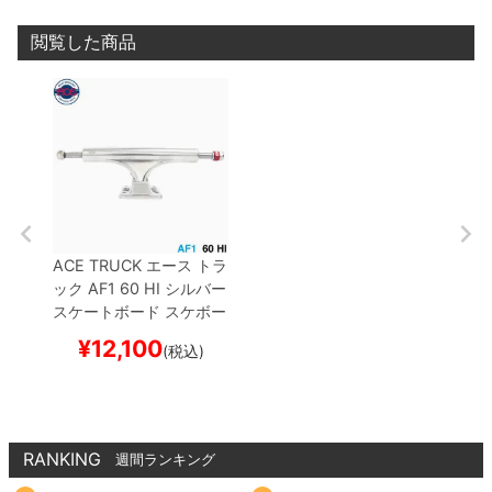
閲覧した商品
ACE TRUCK
エース
トラ
ック
AF1
60 HI
シルバー
スケートボード スケボー
¥
12,100
(税込)
RANKING
週間ランキング