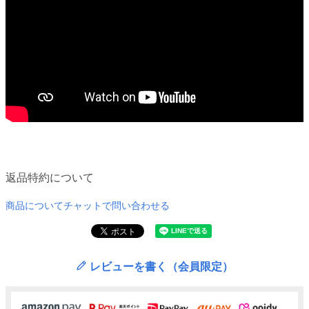
返品特約について
商品についてチャットで問い合わせる
レビューを書く（会員限定）