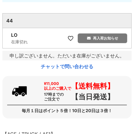
44
LO
再入荷お知らせ
在庫切れ
申し訳ございません。ただいま在庫がございません。
チャットで問い合わせる
¥11,000
【送料無料】
以上のご購入で
17時までの
【当日発送】
ご注文で
毎月１日はポイント５倍！10日と20日は３倍！