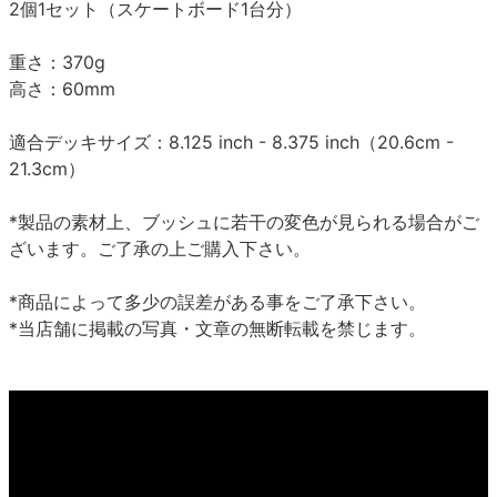
2個1セット（スケートボード1台分）
重さ：370g
高さ：60mm
適合デッキサイズ：8.125 inch - 8.375 inch（20.6cm -
21.3cm）
*製品の素材上、ブッシュに若干の変色が見られる場合がご
ざいます。ご了承の上ご購入下さい。
*商品によって多少の誤差がある事をご了承下さい。
*当店舗に掲載の写真・文章の無断転載を禁じます。