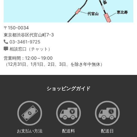
〒150-0034
東京都渋谷区代官山町7-3
03-3461-9725
相談窓口（チャット）
営業時間：12:00～19:00
（12月31日、1月1日、2日、3日、を除き年中無休）
ショッピングガイド
お支払い方法
配送料
配送日