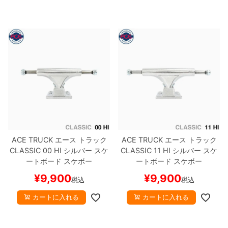
ACE TRUCK
エース
トラック
ACE TRUCK
エース
トラック
CLASSIC
00 HI
シルバー
スケ
CLASSIC
11 HI
シルバー
スケ
ートボード スケボー
ートボード スケボー
¥
9,900
¥
9,900
税込
税込
カートに入れる
カートに入れる