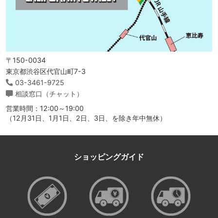
〒150-0034
東京都渋谷区代官山町7-3
03-3461-9725
相談窓口（チャット）
営業時間：12:00～19:00
（12月31日、1月1日、2日、3日、を除き年中無休）
ショッピングガイド