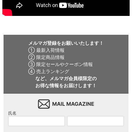
メルマガ登録をお願いいたします！
① 最新入荷情報
② 限定商品情報
③ 限定セールやクーポン情報
④ 売上ランキング
など、メルマガ会員様限定の
お得な情報をお届けします！
MAIL MAGAZINE
氏名