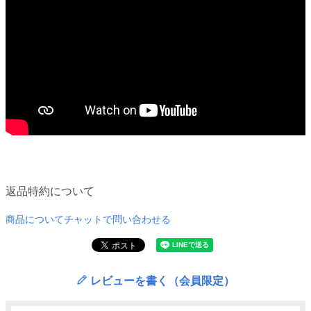
返品特約について
商品についてチャットで問い合わせる
レビューを書く（会員限定）