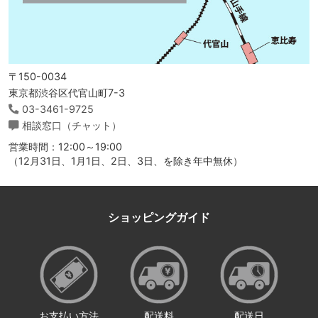
〒150-0034
東京都渋谷区代官山町7-3
03-3461-9725
相談窓口（チャット）
営業時間：12:00～19:00
（12月31日、1月1日、2日、3日、を除き年中無休）
ショッピングガイド
お支払い方法
配送料
配送日