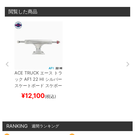
閲覧した商品
ACE TRUCK
エース
トラ
ック
AF1
22 HI
シルバー
スケートボード スケボー
¥
12,100
(税込)
RANKING
週間ランキング