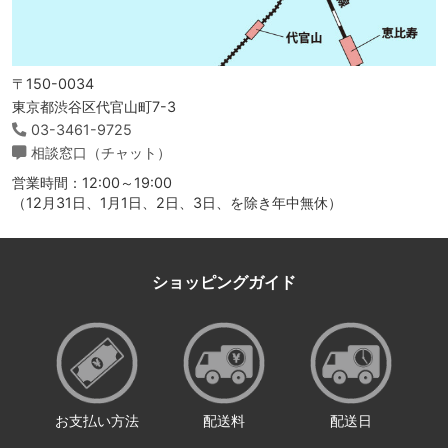
〒150-0034
東京都渋谷区代官山町7-3
03-3461-9725
相談窓口（チャット）
営業時間：12:00～19:00
（12月31日、1月1日、2日、3日、を除き年中無休）
ショッピングガイド
お支払い方法
配送料
配送日