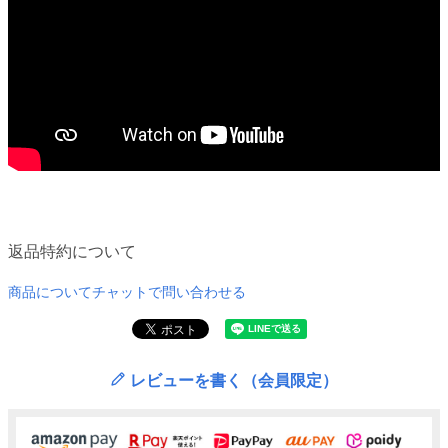
返品特約について
商品についてチャットで問い合わせる
レビューを書く（会員限定）