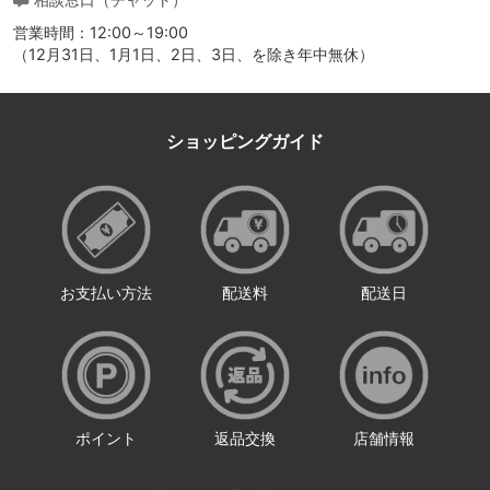
営業時間：12:00～19:00
（12月31日、1月1日、2日、3日、を除き年中無休）
ショッピングガイド
お支払い方法
配送料
配送日
ポイント
返品交換
店舗情報