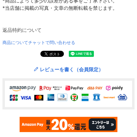
*商品によって多少の誤差がある事をご了承下さい。
*当店舗に掲載の写真・文章の無断転載を禁じます。
返品特約について
商品についてチャットで問い合わせる
レビューを書く（会員限定）