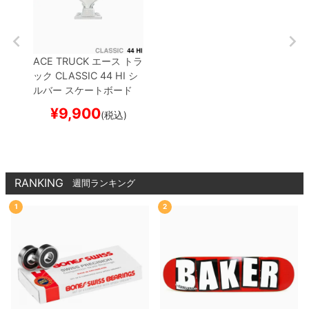
ACE TRUCK
エース
トラ
ック
CLASSIC
44 HI
シ
ルバー
スケートボード
スケボー
¥
9,900
(税込)
RANKING
週間ランキング
1
2