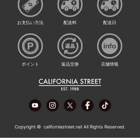
お支払い方法
配送料
配送日
ポイント
返品交換
店舗情報
Copyright ©
californiastreet.net
All Rights Reserved.