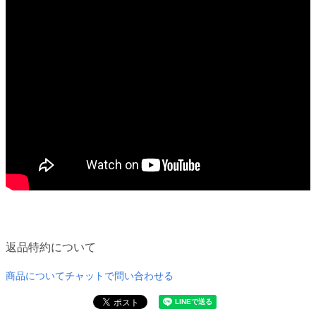
返品特約について
商品についてチャットで問い合わせる