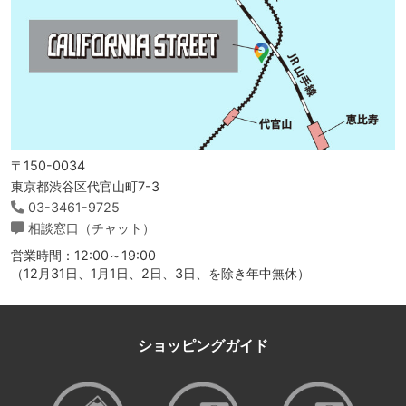
〒150-0034
東京都渋谷区代官山町7-3
03-3461-9725
相談窓口（チャット）
営業時間：12:00～19:00
（12月31日、1月1日、2日、3日、を除き年中無休）
ショッピングガイド