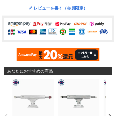
レビューを書く（会員限定）
あなたにおすすめの商品