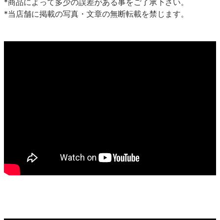
*商品によって多少の誤差がある事をご了承下さい。
*当店舗に掲載の写真・文章の無断転載を禁じます。