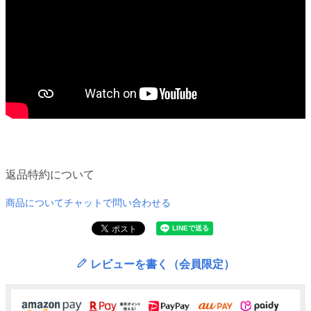
返品特約について
商品についてチャットで問い合わせる
レビューを書く（会員限定）