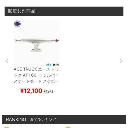
閲覧した商品
ACE TRUCK
エース
トラ
ック
AF1
66 HI
シルバー
スケートボード スケボー
¥
12,100
(税込)
RANKING
週間ランキング