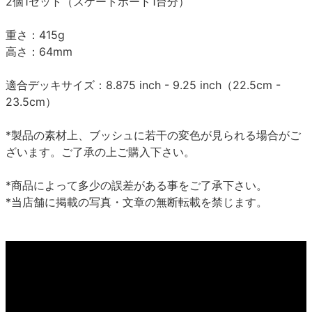
2個1セット（スケートボード1台分）
重さ：415g
高さ：64mm
適合デッキサイズ：8.875 inch - 9.25 inch（22.5cm -
23.5cm）
*製品の素材上、ブッシュに若干の変色が見られる場合がご
ざいます。ご了承の上ご購入下さい。
*商品によって多少の誤差がある事をご了承下さい。
*当店舗に掲載の写真・文章の無断転載を禁じます。