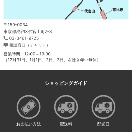
〒150-0034
東京都渋谷区代官山町7-3
03-3461-9725
相談窓口（チャット）
営業時間：12:00～19:00
（12月31日、1月1日、2日、3日、を除き年中無休）
ショッピングガイド
お支払い方法
配送料
配送日