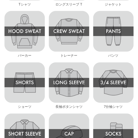
Tシャツ
ロングスリーブ T
ジャケット
パーカー
トレーナー
パンツ
ショーツ
長袖ボタンシャツ
7分袖シャツ