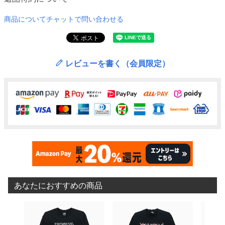
商品についてチャットで問い合わせる
レビューを書く（会員限定）
あなたにおすすめの商品