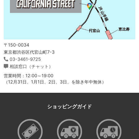
〒150-0034
東京都渋谷区代官山町7-3
03-3461-9725
相談窓口（チャット）
営業時間：12:00～19:00
（12月31日、1月1日、2日、3日、を除き年中無休）
ショッピングガイド