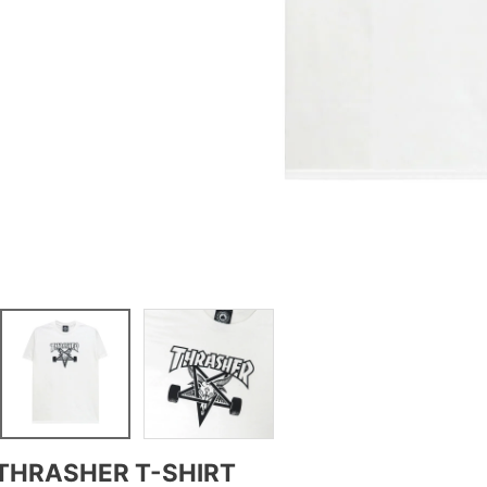
THRASHER T-SHIRT