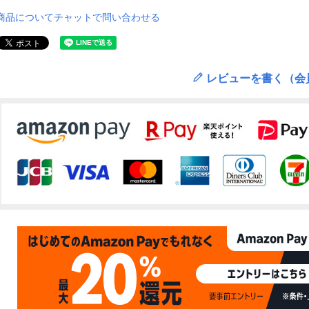
商品についてチャットで問い合わせる
レビューを書く（会