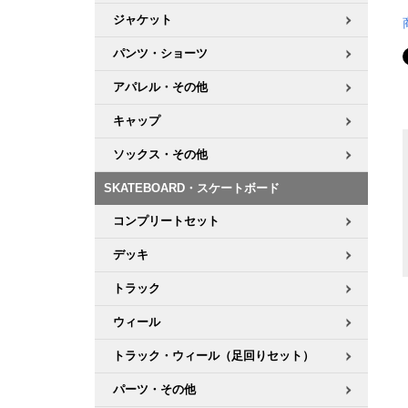
ジャケット
パンツ・ショーツ
アパレル・その他
キャップ
ソックス・その他
SKATEBOARD・スケートボード
コンプリートセット
デッキ
トラック
ウィール
トラック・ウィール（足回りセット）
パーツ・その他