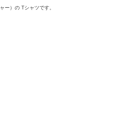
ャー）の Tシャツです。