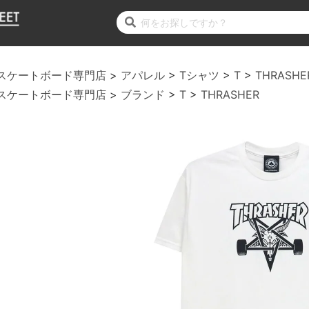
スケートボード専門店
アパレル
Tシャツ
T
THRASHE
スケートボード専門店
ブランド
T
THRASHER