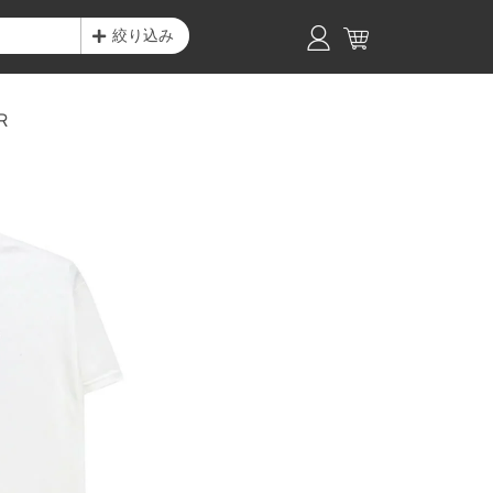
絞り込み
R