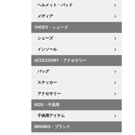
ヘルメット・パッド
メディア
SHOES・シューズ
シューズ
インソール
ACCESSORY・アクセサリー
バッグ
ステッカー
アクセサリー
KIDS・子供用
子供用アイテム
BRANDS・ブランド