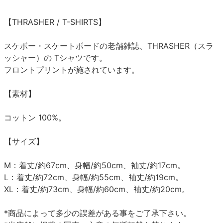
【THRASHER / T-SHIRTS】
スケボー・スケートボードの老舗雑誌、THRASHER（スラ
ッシャー）の Tシャツです。
フロントプリントが施されています。
【素材】
コットン 100%。
【サイズ】
M：着丈/約67cm、身幅/約50cm、袖丈/約17cm。
L：着丈/約72cm、身幅/約55cm、袖丈/約19cm。
XL：着丈/約73cm、身幅/約60cm、袖丈/約20cm。
*商品によって多少の誤差がある事をご了承下さい。