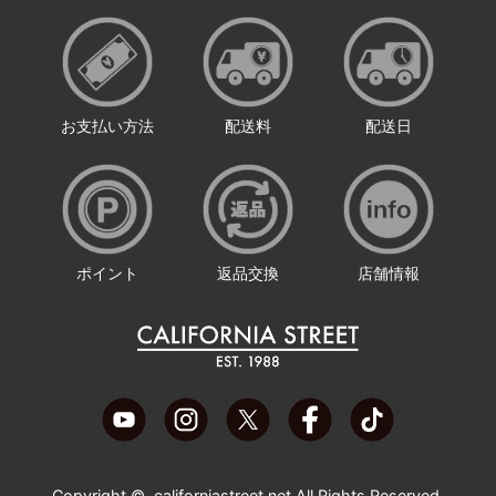
お支払い方法
配送料
配送日
ポイント
返品交換
店舗情報
Copyright ©
californiastreet.net
All Rights Reserved.