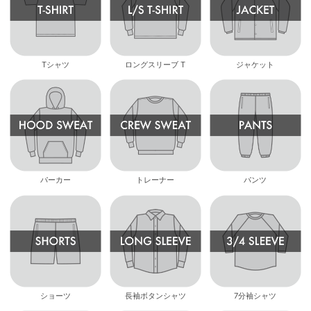
Tシャツ
ロングスリーブ T
ジャケット
パーカー
トレーナー
パンツ
ショーツ
長袖ボタンシャツ
7分袖シャツ