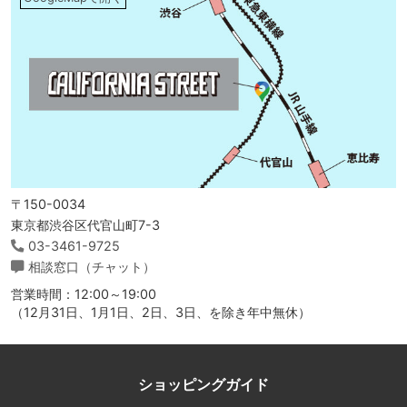
〒150-0034
東京都渋谷区代官山町7-3
03-3461-9725
相談窓口（チャット）
営業時間：12:00～19:00
（12月31日、1月1日、2日、3日、を除き年中無休）
ショッピングガイド