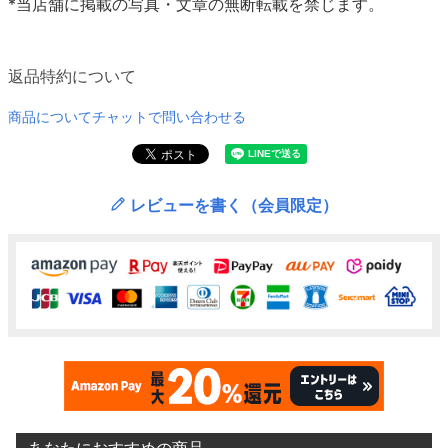
*当店舗に掲載の写真・文章の無断転載を禁じます。
返品特約について
商品についてチャットで問い合わせる
レビューを書く（会員限定）