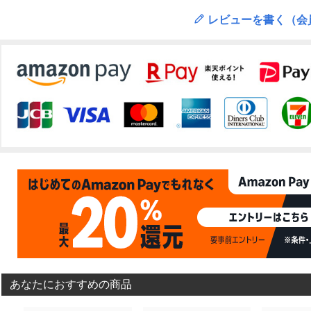
レビューを書く（会
あなたにおすすめの商品