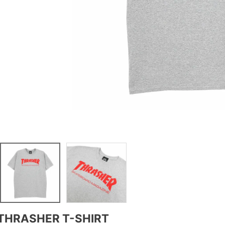
THRASHER T-SHIRT