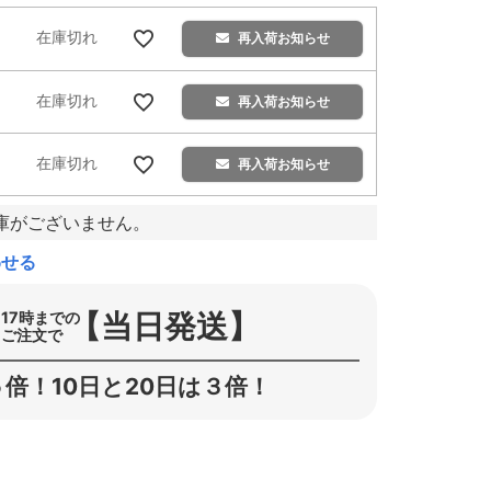
在庫切れ
再入荷お知らせ
在庫切れ
再入荷お知らせ
在庫切れ
再入荷お知らせ
庫がございません。
わせる
【当日発送】
17時までの
ご注文で
倍！10日と20日は３倍！