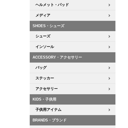
ヘルメット・パッド
メディア
SHOES・シューズ
シューズ
インソール
ACCESSORY・アクセサリー
バッグ
ステッカー
アクセサリー
KIDS・子供用
子供用アイテム
BRANDS・ブランド