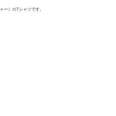
シャー）のTシャツです。