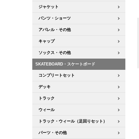
ジャケット
パンツ・ショーツ
アパレル・その他
キャップ
ソックス・その他
SKATEBOARD・スケートボード
コンプリートセット
デッキ
トラック
ウィール
トラック・ウィール（足回りセット）
パーツ・その他