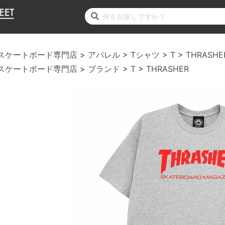
スケートボード専門店
アパレル
Tシャツ
T
THRASHE
スケートボード専門店
ブランド
T
THRASHER