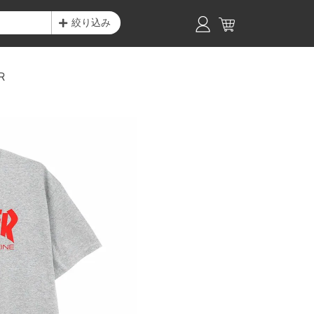
絞り込み
R