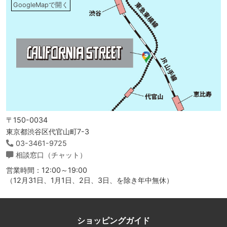
GoogleMapで開く
〒150-0034
東京都渋谷区代官山町7-3
03-3461-9725
相談窓口（チャット）
営業時間：12:00～19:00
（12月31日、1月1日、2日、3日、を除き年中無休）
ショッピングガイド