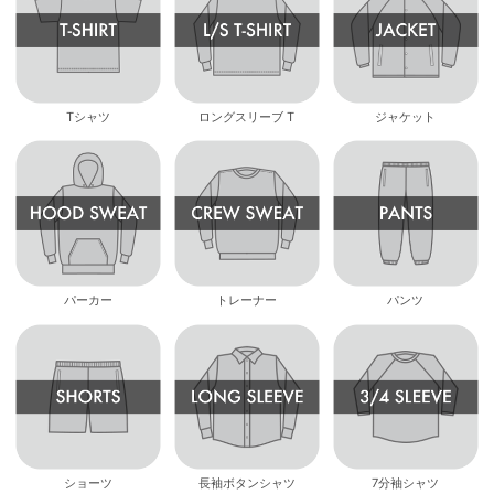
Tシャツ
ロングスリーブ T
ジャケット
パーカー
トレーナー
パンツ
ショーツ
長袖ボタンシャツ
7分袖シャツ