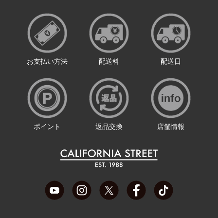
お支払い方法
配送料
配送日
ポイント
返品交換
店舗情報