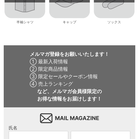
半袖シャツ
キャップ
ソックス
メルマガ登録をお願いいたします！
① 最新入荷情報
② 限定商品情報
③ 限定セールやクーポン情報
④ 売上ランキング
など、メルマガ会員様限定の
お得な情報をお届けします！
MAIL MAGAZINE
氏名