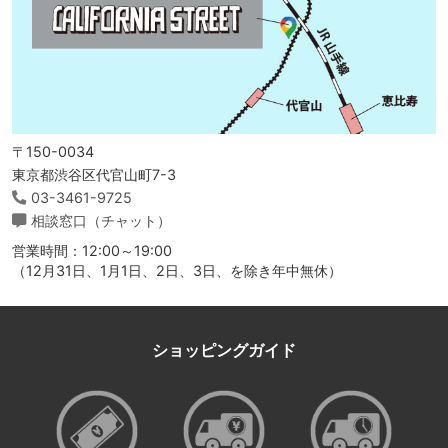
〒150-0034
東京都渋谷区代官山町7-3
03-3461-9725
相談窓口（チャット）
営業時間：12:00～19:00
（12月31日、1月1日、2日、3日、を除き年中無休）
ショッピングガイド