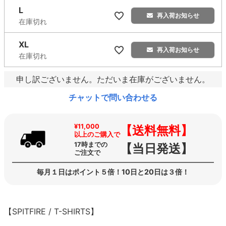
L
再入荷お知らせ
在庫切れ
XL
再入荷お知らせ
在庫切れ
申し訳ございません。ただいま在庫がございません。
チャットで問い合わせる
¥11,000
【送料無料】
以上のご購入で
17時までの
【当日発送】
ご注文で
毎月１日はポイント５倍！10日と20日は３倍！
【SPITFIRE / T-SHIRTS】