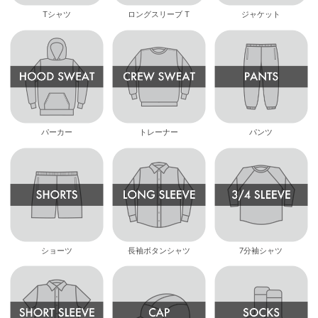
Tシャツ
ロングスリーブ T
ジャケット
パーカー
トレーナー
パンツ
ショーツ
長袖ボタンシャツ
7分袖シャツ