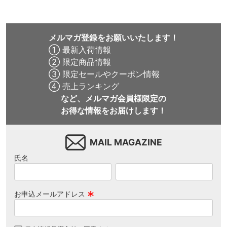
メルマガ登録をお願いいたします！
① 最新入荷情報
② 限定商品情報
③ 限定セールやクーポン情報
④ 売上ランキング
など、メルマガ会員様限定の
お得な情報をお届けします！
MAIL MAGAZINE
氏名
お申込メールアドレス
(
必