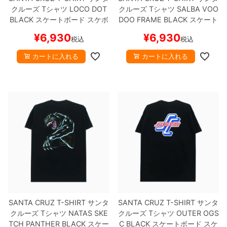
クルーズ
Tシャツ
LOCO DOT
クルーズ
Tシャツ
SALBA VOO
BLACK
スケートボード スケボ
DOO FRAME
BLACK
スケート
ー
ボード スケボー
¥
6,930
¥
6,930
税込
税込
カートに入れる
カートに入れる
SANTA CRUZ T-SHIRT
サンタ
SANTA CRUZ T-SHIRT
サンタ
クルーズ
Tシャツ
NATAS SKE
クルーズ
Tシャツ
OUTER OGS
TCH PANTHER
BLACK
スケー
C
BLACK
スケートボード スケ