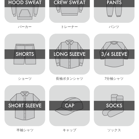
パーカー
トレーナー
パンツ
ショーツ
長袖ボタンシャツ
7分袖シャツ
半袖シャツ
キャップ
ソックス