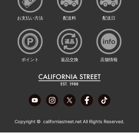
お支払い方法
配送料
配送日
ポイント
返品交換
店舗情報
Copyright ©
californiastreet.net
All Rights Reserved.