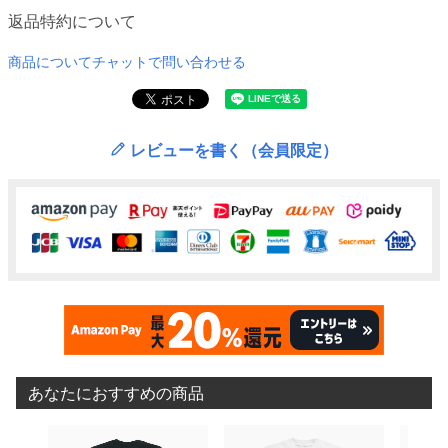
返品特約について
商品についてチャットで問い合わせる
レビューを書く（会員限定）
あなたにおすすめの商品