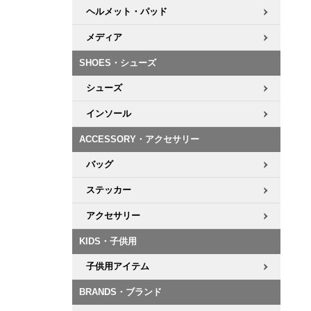
ヘルメット・パッド
メディア
SHOES・シューズ
シューズ
インソール
ACCESSORY・アクセサリー
バッグ
ステッカー
アクセサリー
KIDS・子供用
子供用アイテム
BRANDS・ブランド