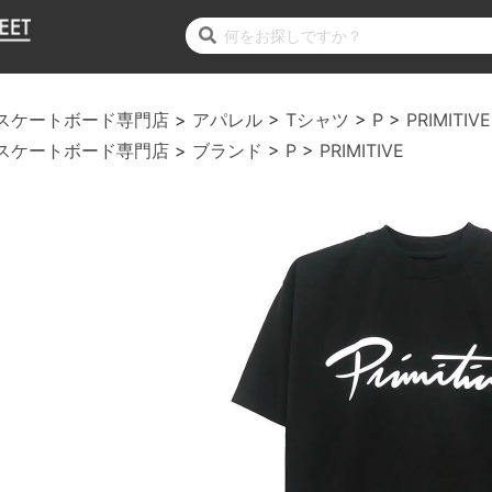
スケートボード専門店
アパレル
Tシャツ
P
PRIMITIVE
スケートボード専門店
ブランド
P
PRIMITIVE