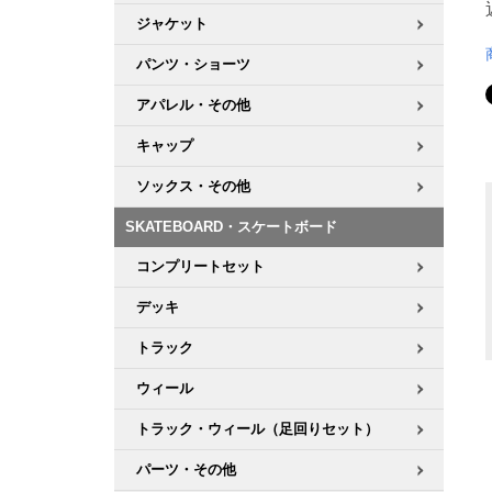
ジャケット
パンツ・ショーツ
アパレル・その他
キャップ
ソックス・その他
SKATEBOARD・スケートボード
コンプリートセット
デッキ
トラック
ウィール
トラック・ウィール（足回りセット）
パーツ・その他