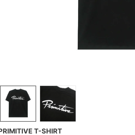
PRIMITIVE T-SHIRT