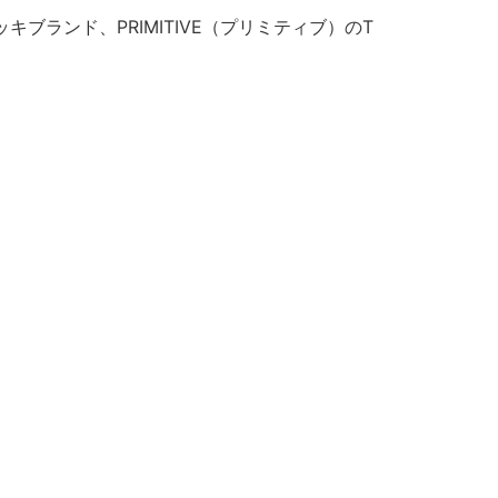
ッキブランド、PRIMITIVE（プリミティブ）のT