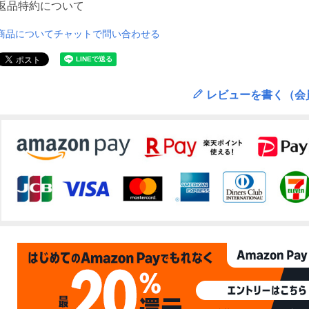
返品特約について
商品についてチャットで問い合わせる
レビューを書く（会